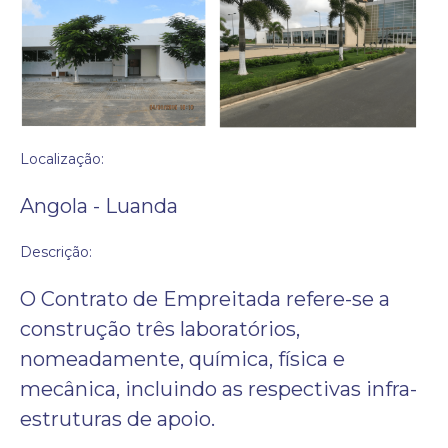
Localização:
Angola - Luanda
Descrição:
O Contrato de Empreitada refere-se a
construção três laboratórios,
nomeadamente, química, física e
mecânica, incluindo as respectivas infra-
estruturas de apoio.