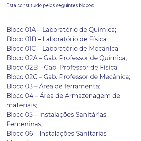
Está constituído pelos seguintes blocos:
Bloco 01A – Laboratório de Química;
Bloco 01B – Laboratório de Física
Bloco 01C – Laboratório de Mecânica;
Bloco 02A – Gab. Professor de Química;
Bloco 02B – Gab. Professor de Física;
Bloco 02C – Gab. Professor de Mecânica;
Bloco 03 – Área de ferramenta;
Bloco 04 – Área de Armazenagem de
materiais;
Bloco 05 – Instalações Sanitárias
Femeninas;
Bloco 06 – Instalações Sanitárias