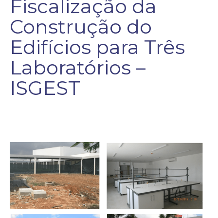
Fiscalização da
Construção do
Edifícios para Três
Laboratórios –
ISGEST